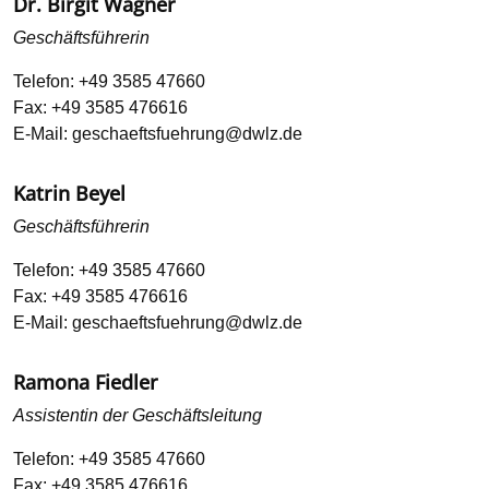
Dr. Birgit Wagner
Geschäftsführerin
Telefon:
+49 3585 47660
Fax:
+49 3585 476616
E-Mail:
geschaeftsfuehrung@dwlz.de
Katrin Beyel
Geschäftsführerin
Telefon:
+49 3585 47660
Fax:
+49 3585 476616
E-Mail:
geschaeftsfuehrung@dwlz.de
Ramona Fiedler
Assistentin der Geschäftsleitung
Telefon:
+49 3585 47660
Fax:
+49 3585 476616