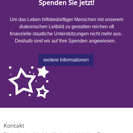
Spenden Sie jetzt!
Um das Leben hilfsbedürftiger Menschen mit unserem
diakonischen Leitbild zu gestalten reichen oft
finanzielle staatliche Unterstützungen nicht mehr aus.
Deshalb sind wir auf Ihre Spenden angewiesen.
weitere Informationen
Kontakt