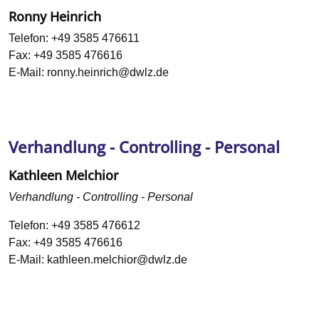
Ronny Heinrich
Telefon:
+49 3585 476611
Fax:
+49 3585 476616
E-Mail:
ronny.heinrich@dwlz.de
Verhandlung - Controlling - Personal
Kathleen Melchior
Verhandlung - Controlling - Personal
Telefon:
+49 3585 476612
Fax:
+49 3585 476616
E-Mail:
kathleen.melchior@dwlz.de