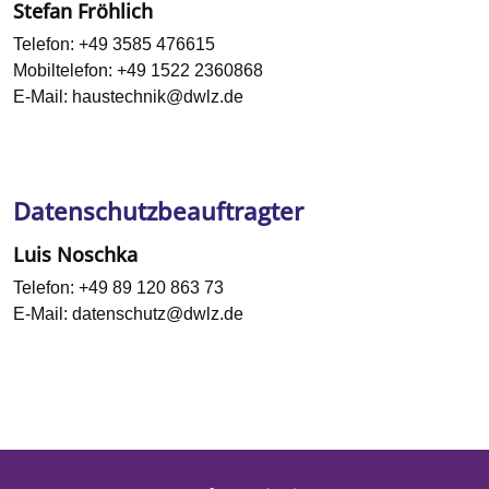
Stefan Fröhlich
Telefon:
+49 3585 476615
Mobiltelefon:
+49 1522 2360868
E-Mail:
haustechnik@dwlz.de
Datenschutzbeauftragter
Luis Noschka
Telefon:
+49 89 120 863 73
E-Mail:
datenschutz@dwlz.de