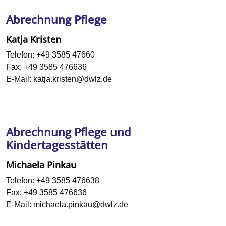
Abrechnung Pflege
Katja Kristen
Telefon:
+49 3585 47660
Fax:
+49 3585 476636
E-Mail:
katja.kristen@dwlz.de
Abrechnung Pflege und
Kindertagesstätten
Michaela Pinkau
Telefon:
+49 3585 476638
Fax:
+49 3585 476636
E-Mail:
michaela.pinkau@dwlz.de