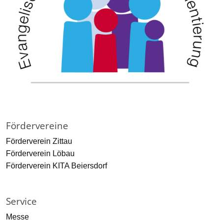
Fördervereine
Förderverein Zittau
Förderverein Löbau
Förderverein KITA Beiersdorf
Service
Messe