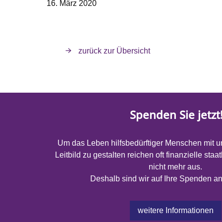
16. März 2020
zurück zur Übersicht
Spenden Sie jetzt
Um das Leben hilfsbedürftiger Menschen mit 
Leitbild zu gestalten reichen oft finanzielle sta
nicht mehr aus.
Deshalb sind wir auf Ihre Spenden 
weitere Informationen