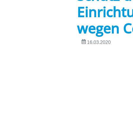
Einricht
wegen C
16.03.2020