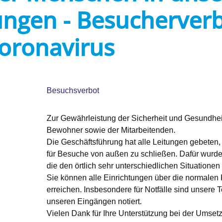
ungen - Besucherver
oronavirus
Besuchsverbot
Zur Gewährleistung der Sicherheit und Gesundhe
Bewohner sowie der Mitarbeitenden.
Die Geschäftsführung hat alle Leitungen gebeten,
für Besuche von außen zu schließen. Dafür wurden
die den örtlich sehr unterschiedlichen Situatione
Sie können alle Einrichtungen über die normalen
erreichen. Insbesondere für Notfälle sind unsere
unseren Eingängen notiert.
Vielen Dank für Ihre Unterstützung bei der Ums