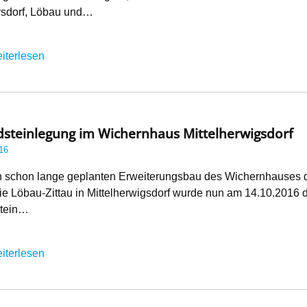
sdorf, Löbau und…
iterlesen
steinlegung im Wichernhaus Mittelherwigsdorf
16
n schon lange geplanten Erweiterungsbau des Wichernhauses 
e Löbau-Zittau in Mittelherwigsdorf wurde nun am 14.10.2016 
tein…
iterlesen